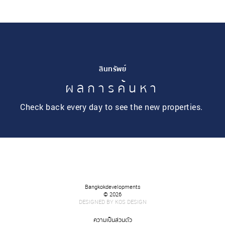
สินทรัพย์
ผลการค้นหา
Check back every day to see the new properties.
Bangkokdevelopments
© 2026
DESIGNED BY
KOS DESIGN
ค
วามเป็นส่วนตัว